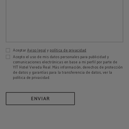
Aceptar
Aviso legal
y
política de privacidad
Acepto el uso de mis datos personales para publicidad y
comunicaciones electrónicas en base a mi perfil por parte de
YIT Hotel Vereda Real. Más información, derechos de protección
de datos y garantías para la transferencia de datos, ver la
política de privacidad.
ENVIAR