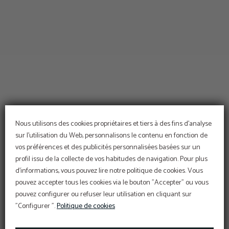
Nous utilisons des cookies propriétaires et tiers à des fins d'analyse
sur l'utilisation du Web, personnalisons le contenu en fonction de
vos préférences et des publicités personnalisées basées sur un
profil issu de la collecte de vos habitudes de navigation. Pour plus
d'informations, vous pouvez lire notre politique de cookies. Vous
pouvez accepter tous les cookies via le bouton "Accepter" ou vous
pouvez configurer ou refuser leur utilisation en cliquant sur
"Configurer ".
Politique de cookies