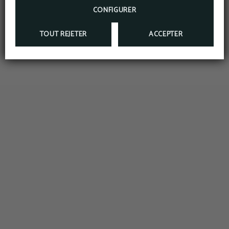
CONFIGURER
TOUT REJETER
ACCEPTER