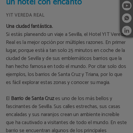
un hotel con encanto
Una ciudad fantástica.
Si estás planeando un viaje a Sevilla, el Hotel YIT Vereda
Real es la mejor opción por múltiples razones. En primer
lugar, porque está a tan solo 25 minutos en coche de la
ciudad de Sevilla y de sus emblemáticos barrios que la
han hecho famosa en todo el mundo. Por citar solo dos
ejemplos, los barrios de Santa Cruz y Triana, por lo que
es fácil explorar estas zonas y conocer su magia.
El
Barrio de Santa Cruz
es uno de los más bellos y
fascinantes de Sevilla. Sus calles estrechas, sus casas
encaladas y sus naranjos crean un ambiente increíble
que ha cautivado a visitantes de todo el mundo. En este
barrio se encuentran algunos de los principales