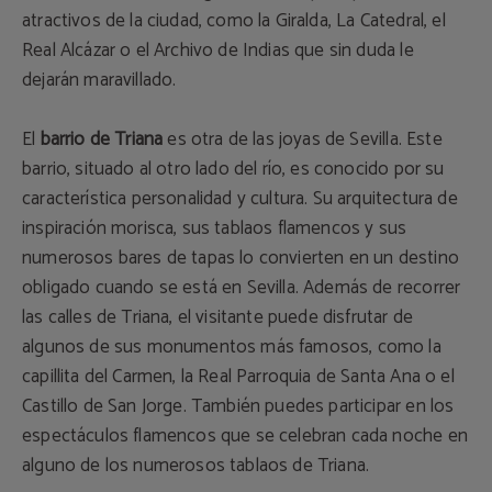
atractivos de la ciudad, como la Giralda, La Catedral, el
Real Alcázar o el Archivo de Indias que sin duda le
dejarán maravillado.
El
barrio de Triana
es otra de las joyas de Sevilla. Este
barrio, situado al otro lado del río, es conocido por su
característica personalidad y cultura. Su arquitectura de
inspiración morisca, sus tablaos flamencos y sus
numerosos bares de tapas lo convierten en un destino
obligado cuando se está en Sevilla. Además de recorrer
las calles de Triana, el visitante puede disfrutar de
algunos de sus monumentos más famosos, como la
capillita del Carmen, la Real Parroquia de Santa Ana o el
Castillo de San Jorge. También puedes participar en los
espectáculos flamencos que se celebran cada noche en
alguno de los numerosos tablaos de Triana.