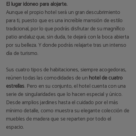
El lugar idóneo para alojarte.
Aunque el propio hotel será un gran descubrimiento
para ti, puesto que es una increíble mansión de estilo
tradicional, por lo que podrás disfrutar de su magnífico
patio andaluz que, sin duda, te dejará con la boca abierta
por su belleza. Y donde podrás relajarte tras un intenso
día de turismo.
Sus cuatro tipos de habitaciones, siempre acogedoras,
reúnen todas las comodidades de un
hotel de cuatro
estrellas
. Pero en su conjunto, el hotel cuenta con una
serie de singularidades que lo hacen especial y único.
Desde amplios jardines hasta el cuidado por el más
mínimo detalle, como muestra su elegante colección de
muebles de madera que se reparten por todo el
espacio.