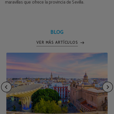
maravillas que ofrece la provincia de Sevilla.
BLOG
VER MÁS ARTÍCULOS