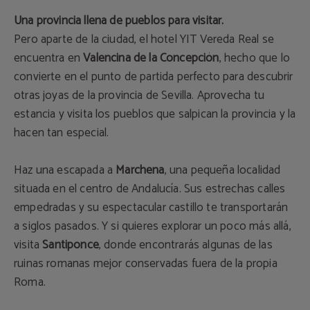
Una provincia llena de pueblos para visitar.
Pero aparte de la ciudad, el hotel YIT Vereda Real se
encuentra en
Valencina de la Concepción
, hecho que lo
convierte en el punto de partida perfecto para descubrir
otras joyas de la provincia de Sevilla. Aprovecha tu
estancia y visita los pueblos que salpican la provincia y la
hacen tan especial.
Haz una escapada a
Marchena
, una pequeña localidad
situada en el centro de Andalucía. Sus estrechas calles
empedradas y su espectacular castillo te transportarán
a siglos pasados. Y si quieres explorar un poco más allá,
visita
Santiponce
, donde encontrarás algunas de las
ruinas romanas mejor conservadas fuera de la propia
Roma.